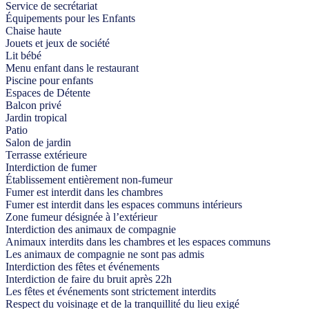
Service de secrétariat
Équipements pour les Enfants
Chaise haute
Jouets et jeux de société
Lit bébé
Menu enfant dans le restaurant
Piscine pour enfants
Espaces de Détente
Balcon privé
Jardin tropical
Patio
Salon de jardin
Terrasse extérieure
Interdiction de fumer
Établissement entièrement non-fumeur
Fumer est interdit dans les chambres
Fumer est interdit dans les espaces communs intérieurs
Zone fumeur désignée à l’extérieur
Interdiction des animaux de compagnie
Animaux interdits dans les chambres et les espaces communs
Les animaux de compagnie ne sont pas admis
Interdiction des fêtes et événements
Interdiction de faire du bruit après 22h
Les fêtes et événements sont strictement interdits
Respect du voisinage et de la tranquillité du lieu exigé