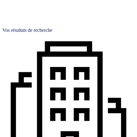
Vos résultats de recherche