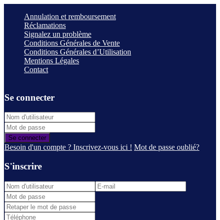
Annulation et remboursement
Réclamations
Signalez un problème
Conditions Générales de Vente
Conditions Générales d’Utilisation
Mentions Légales
Contact
Se connecter
Se connecter
Besoin d'un compte ? Inscrivez-vous ici !
Mot de passe oublié?
S'inscrire