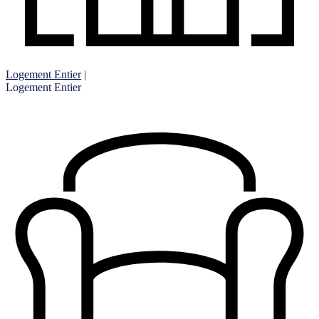
Logement Entier
|
Logement Entier