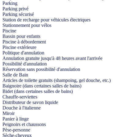
Parking
Parking privé
Parking sécurisé
Station de recharge pour véhicules électriques
Stationnement pour vélos
Piscine
Bassin pour enfants
Piscine à débordement
Piscine extérieure
Politique d'annulation
Annulation gratuite jusqu'à 48 heures avant l'arrivée
Possibilité d'annulation
Réservation sans possibilité d'annulation
Salle de Bain
Articles de toilette gratuits (shampoing, gel douche, etc.)
Baignoire (dans certaines salles de bains)
Bidet (dans certaines salles de bains)
Chauffe-serviettes
Distributeur de savon liquide
Douche à l'italienne
Miroir
Panier à linge
Peignoirs et chaussons
Pèse-personne
Sèche-cheveux