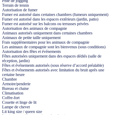
Piste de jogging
Terrain de tennis
Autorisation de fumer
Fumer est autorisé dans certaines chambres (fumeurs uniquement)
Fumer est autorisé dans les espaces extérieurs (jardin, patio)
Fumer est autorisé sur les balcons ou terrasses privées
Autorisation des animaux de compagnie
Animaux autorisés uniquement dans certaines chambres
Animaux de petite taille uniquement
Frais supplémentaires pour les animaux de compagnie
Les animaux de compagnie sont les bienvenus (sous conditions)
Autorisation des fêtes et événements
Fêtes autorisées uniquement dans des espaces dédiés (salle de
réception, jardin)
Fêtes et événements autorisés (sous réserve d’accord préalable)
Fêtes et événements autorisés avec limitation du bruit après une
certaine heure
Chambre
Armoire/penderie
Bureau et chaise
Climatisation
Coffre-fort
Couette et linge de lit
Lampe de chevet
Lit king size / queen size