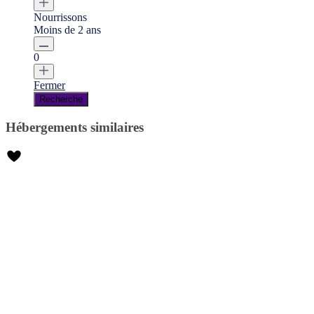
Nourrissons
Moins de 2 ans
0
Fermer
Hébergements similaires