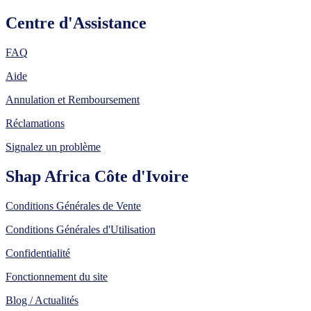
Centre d'Assistance
FAQ
Aide
Annulation et Remboursement
Réclamations
Signalez un problème
Shap Africa Côte d'Ivoire
Conditions Générales de Vente
Conditions Générales d'Utilisation
Confidentialité
Fonctionnement du site
Blog / Actualités