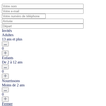
Invités
Adultes
13 ans et plus
0
Enfants
De 2 à 12 ans
0
Nourrissons
Moins de 2 ans
0
Fermer