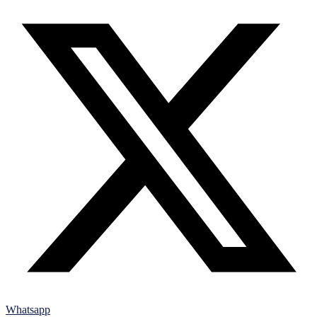
Whatsapp