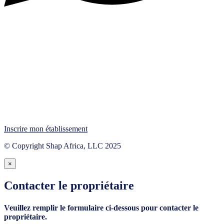
Inscrire mon établissement
© Copyright Shap Africa, LLC 2025
×
Contacter le propriétaire
Veuillez remplir le formulaire ci-dessous pour contacter le
propriétaire.