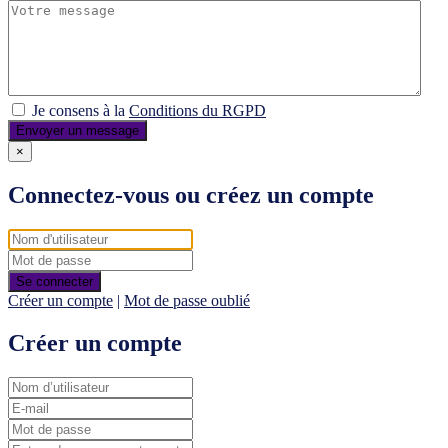
Je consens à la
Conditions du RGPD
Envoyer un message
×
Connectez-vous ou créez un compte
Se connecter
Créer un compte
|
Mot de passe oublié
Créer un compte