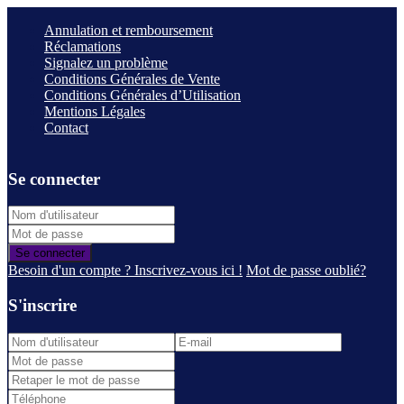
Annulation et remboursement
Réclamations
Signalez un problème
Conditions Générales de Vente
Conditions Générales d’Utilisation
Mentions Légales
Contact
Se connecter
Se connecter
Besoin d'un compte ? Inscrivez-vous ici !
Mot de passe oublié?
S'inscrire