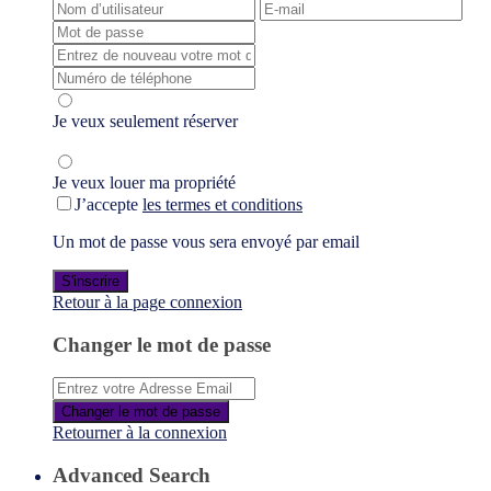
Je veux seulement réserver
Je veux louer ma propriété
J’accepte
les termes et conditions
Un mot de passe vous sera envoyé par email
S'inscrire
Retour à la page connexion
Changer le mot de passe
Changer le mot de passe
Retourner à la connexion
Advanced Search