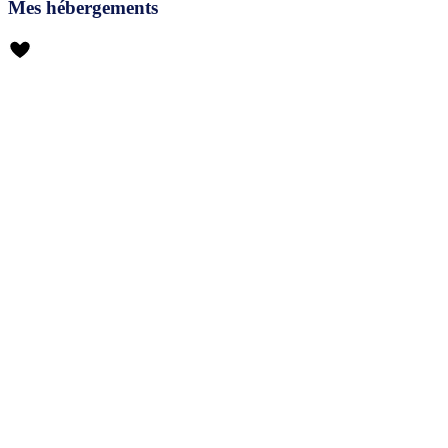
Mes hébergements