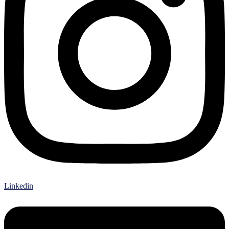
Linkedin