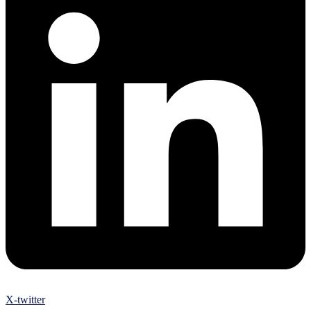
X-twitter