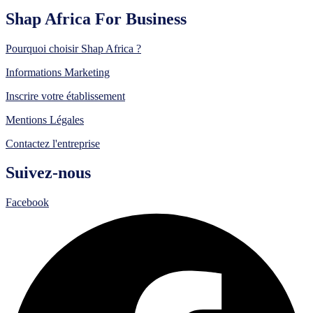
Shap Africa For Business
Pourquoi choisir Shap Africa ?
Informations Marketing
Inscrire votre établissement
Mentions Légales
Contactez l'entreprise
Suivez-nous
Facebook