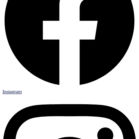
Instagram