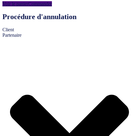
Voir le panier
Commander
Procédure d'annulation
Client
Partenaire