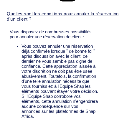
Quelles sont les conditions pour annuler la réservation
d'un client ?
Vous disposez de nombreuses possibilités
pour annuler une réservation de client :
Vous pouvez annuler une réservation
déjà confirmée lorsque " de bonne foi "
après discussion avec le client, ce
dernier ne vous semble pas digne de
confiance. Cette appréciation laissée à
votre discrétion ne doit pas être usée
abusivement. Toutefois, la confirmation
d'une telle annulation nécessite que
vous fournissiez à l'Equipe Shap les
éléments pouvant étayer votre décision.
Si l'Equipe Shap corrobore vos
éléments, cette annulation n'engendrera
aucune conséquence sur vos
annonces sur les plateformes de Shap
Africa.