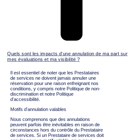
Quels sont les impacts d'une annulation de ma part sur
mes évaluations et ma visibilité ?
Il est essentiel de noter que les Prestataires
de services ne doivent jamais annuler une
réservation pour une raison enfreignant nos
conditions, y compris notre Politique de non-
discrimination et notre Politique
d'accessibilité.
Motifs d'annulation valables
Nous comprenons que des annulations
peuvent parfois être inévitables en raison de
circonstances hors du contrôle du Prestataire
de services. Si un Prestataire de services doit