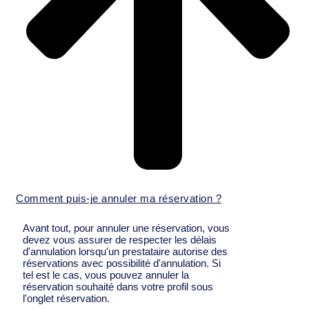
Comment puis-je annuler ma réservation ?
Avant tout, pour annuler une réservation, vous
devez vous assurer de respecter les délais
d'annulation lorsqu'un prestataire autorise des
réservations avec possibilité d'annulation. Si
tel est le cas, vous pouvez annuler la
réservation souhaité dans votre profil sous
l'onglet réservation.