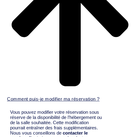
Comment puis-je modifier ma réservation ?
Vous pouvez modifier votre réservation sous
réserve de la disponibilité de l’hébergement ou
de la salle souhaitée. Cette modification
pourrait entraîner des frais supplémentaires.
Nous vous conseillons de
contacter le