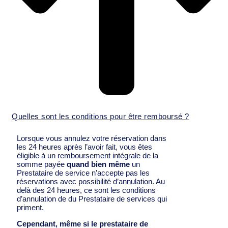
Quelles sont les conditions pour être remboursé ?
Lorsque vous annulez votre réservation dans
les 24 heures après l’avoir fait, vous êtes
éligible à un remboursement intégrale de la
somme payée
quand bien même
un
Prestataire de service n’accepte pas les
réservations avec possibilité d’annulation. Au
delà des 24 heures, ce sont les conditions
d’annulation de du Prestataire de services qui
priment.
Cependant, même si le prestataire de