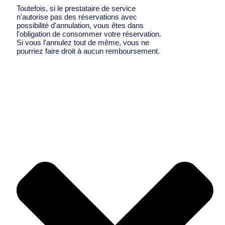
Toutefois, si le prestataire de service
n'autorise pas des réservations avec
possibilité d'annulation, vous êtes dans
l'obligation de consommer votre réservation.
Si vous l'annulez tout de même, vous ne
pourriez faire droit à aucun remboursement.