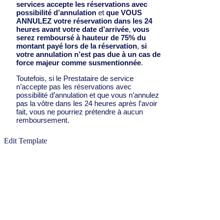
services accepte les réservations avec
possibilité d’annulation
et
que VOUS
ANNULEZ votre réservation dans les 24
heures avant votre date d’arrivée
,
vous
serez remboursé à hauteur de 75% du
montant payé lors de la réservation
,
si
votre annulation n’est pas due à un cas de
force majeur comme susmentionnée
.
Toutefois, si le Prestataire de service
n’accepte pas les réservations avec
possibilité d’annulation et que vous n’annulez
pas la vôtre dans les 24 heures après l’avoir
fait, vous ne pourriez prétendre à aucun
remboursement.
Edit Template