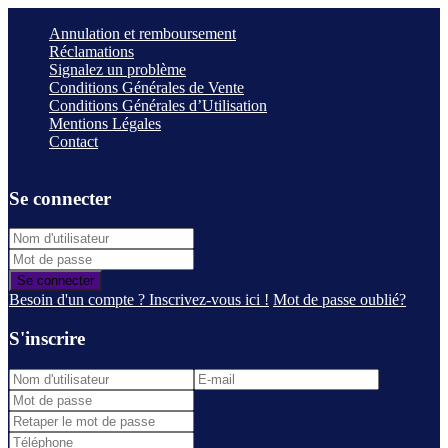
Annulation et remboursement
Réclamations
Signalez un problème
Conditions Générales de Vente
Conditions Générales d’Utilisation
Mentions Légales
Contact
Se connecter
Se connecter
Besoin d'un compte ? Inscrivez-vous ici !
Mot de passe oublié?
S'inscrire