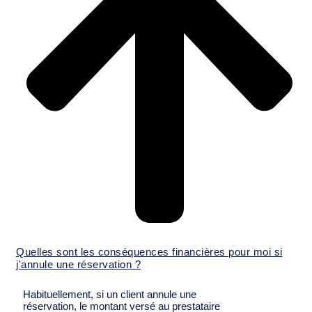
Quelles sont les conséquences financières pour moi si
j'annule une réservation ?
Habituellement, si un client annule une
réservation, le montant versé au prestataire