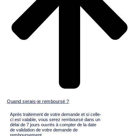
Quand serais-je remboursé ?
Après traitement de votre demande et si celle-
ci est valable, vous serez remboursé dans un
délai de 7 jours ouvrés à compter de la date
de validation de votre demande de
remboursement.