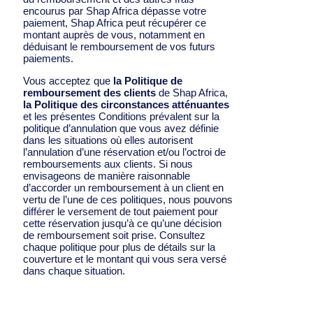
encourus par Shap Africa dépasse votre
paiement, Shap Africa peut récupérer ce
montant auprès de vous, notamment en
déduisant le remboursement de vos futurs
paiements.
Vous acceptez que
la Politique de
remboursement des clients
de Shap Africa,
la Politique des circonstances atténuantes
et les présentes Conditions prévalent sur la
politique d’annulation que vous avez définie
dans les situations où elles autorisent
l’annulation d’une réservation et/ou l’octroi de
remboursements aux clients. Si nous
envisageons de manière raisonnable
d’accorder un remboursement à un client en
vertu de l’une de ces politiques, nous pouvons
différer le versement de tout paiement pour
cette réservation jusqu’à ce qu’une décision
de remboursement soit prise. Consultez
chaque politique pour plus de détails sur la
couverture et le montant qui vous sera versé
dans chaque situation.