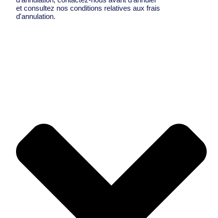
et consultez nos conditions relatives aux frais
d'annulation.