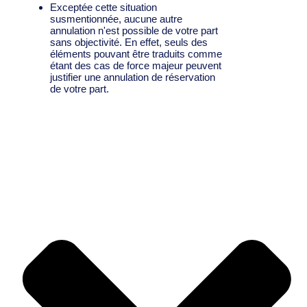
Exceptée cette situation
susmentionnée, aucune autre
annulation n'est possible de votre part
sans objectivité. En effet, seuls des
éléments pouvant être traduits comme
étant des cas de force majeur peuvent
justifier une annulation de réservation
de votre part.