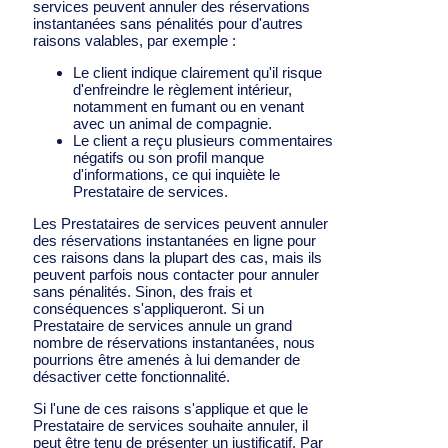
services peuvent annuler des réservations
instantanées sans pénalités pour d'autres
raisons valables, par exemple :
Le client indique clairement qu'il risque
d'enfreindre le règlement intérieur,
notamment en fumant ou en venant
avec un animal de compagnie.
Le client a reçu plusieurs commentaires
négatifs ou son profil manque
d'informations, ce qui inquiète le
Prestataire de services.
Les Prestataires de services peuvent annuler
des réservations instantanées en ligne pour
ces raisons dans la plupart des cas, mais ils
peuvent parfois nous contacter pour annuler
sans pénalités. Sinon, des frais et
conséquences s'appliqueront. Si un
Prestataire de services annule un grand
nombre de réservations instantanées, nous
pourrions être amenés à lui demander de
désactiver cette fonctionnalité.
Si l'une de ces raisons s'applique et que le
Prestataire de services souhaite annuler, il
peut être tenu de présenter un justificatif. Par