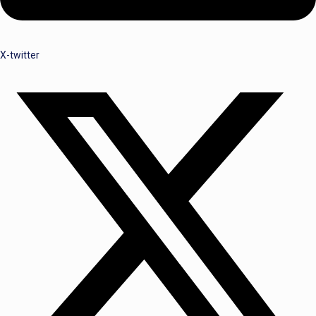
X-twitter