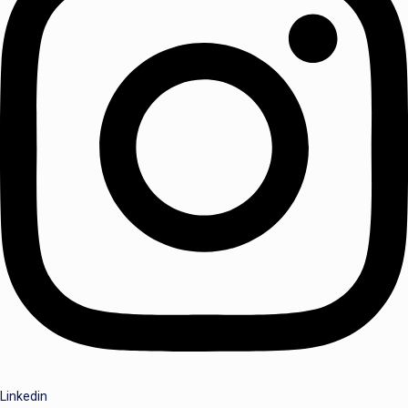
Linkedin