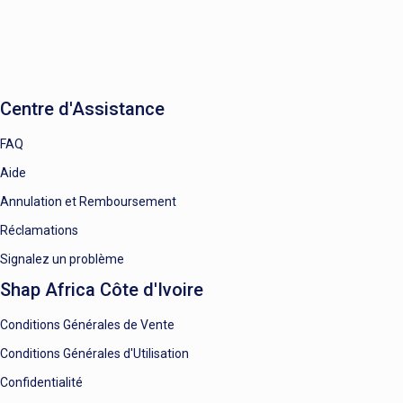
Centre d'Assistance
FAQ
Aide
Annulation et Remboursement
Réclamations
Signalez un problème
Shap Africa Côte d'Ivoire
Conditions Générales de Vente
Conditions Générales d'Utilisation
Confidentialité