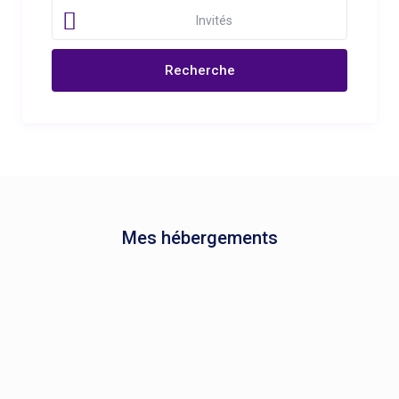
Invités
Mes hébergements