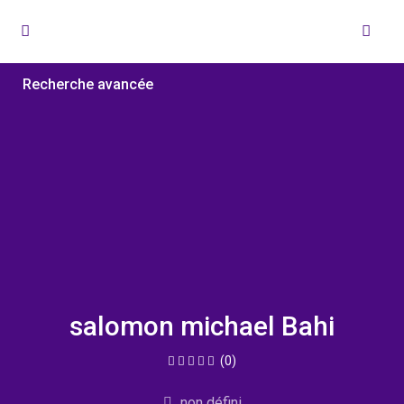
Recherche avancée
salomon michael Bahi
(0)
non défini