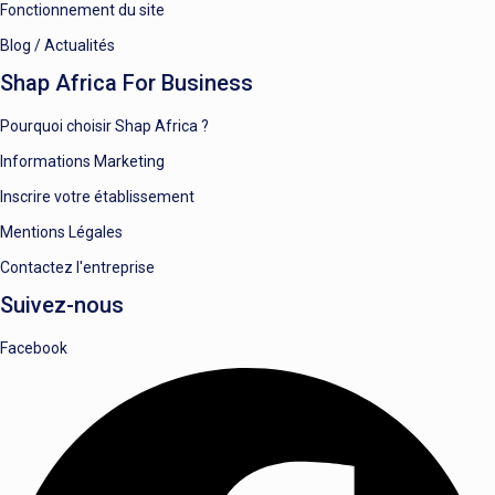
Fonctionnement du site
Blog / Actualités
Shap Africa For Business
Pourquoi choisir Shap Africa ?
Informations Marketing
Inscrire votre établissement
Mentions Légales
Contactez l'entreprise
Suivez-nous
Facebook