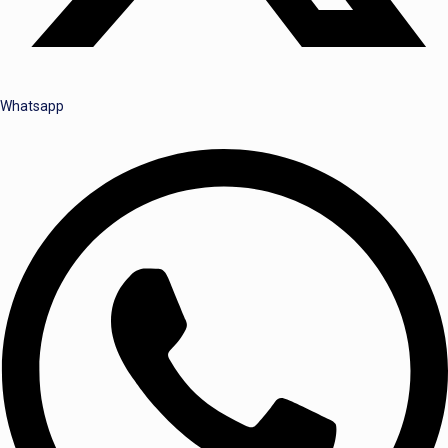
Whatsapp