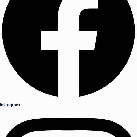
Instagram