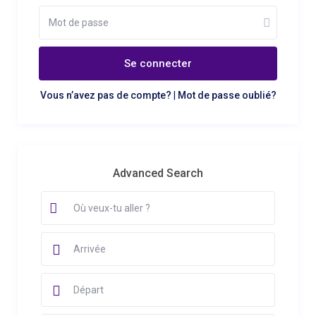
Se connecter
Vous n’avez pas de compte?
|
Mot de passe oublié?
Advanced Search