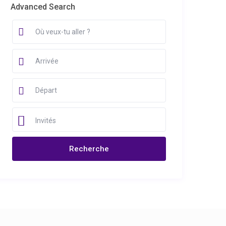
Advanced Search
Invités