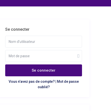
Se connecter
Se connecter
Vous n’avez pas de compte?
|
Mot de passe
oublié?