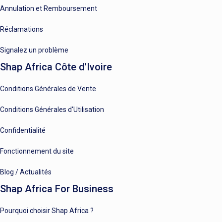
Annulation et Remboursement
Réclamations
Signalez un problème
Shap Africa Côte d'Ivoire
Conditions Générales de Vente
Conditions Générales d'Utilisation
Confidentialité
Fonctionnement du site
Blog / Actualités
Shap Africa For Business
Pourquoi choisir Shap Africa ?