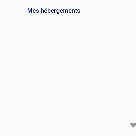
Mes hébergements