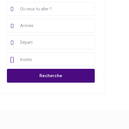
Invités