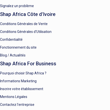
Signalez un problème
Shap Africa Côte d'Ivoire
Conditions Générales de Vente
Conditions Générales d'Utilisation
Confidentialité
Fonctionnement du site
Blog / Actualités
Shap Africa For Business
Pourquoi choisir Shap Africa ?
Informations Marketing
Inscrire votre établissement
Mentions Légales
Contactez l'entreprise