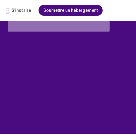
S'inscrire
Soumettre un hébergement