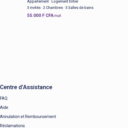
Appartement
·
Logement Entier
3 invités
·
2 Chambres
·
3 Salles de bains
55.000 F CFA
/nuit
Centre d'Assistance
FAQ
Aide
Annulation et Remboursement
Réclamations