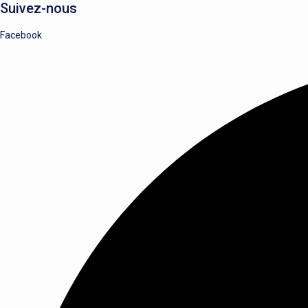
Suivez-nous
Facebook