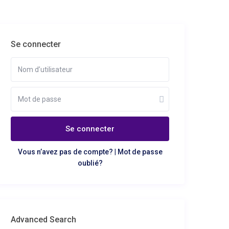
Se connecter
Se connecter
Vous n’avez pas de compte?
|
Mot de passe
oublié?
Advanced Search