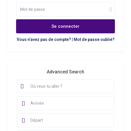
Se connecter
Vous n’avez pas de compte?
|
Mot de passe oublié?
Advanced Search