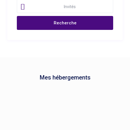
Invités
Mes hébergements