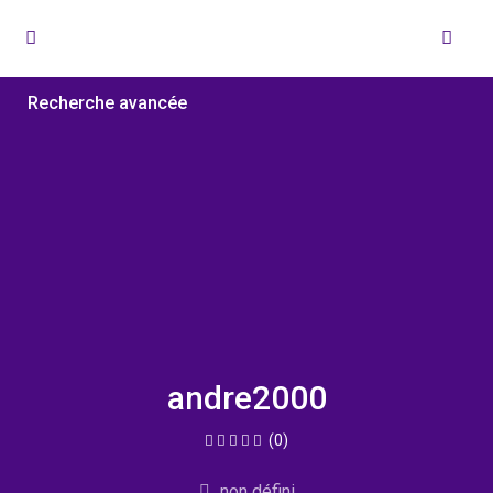
Recherche avancée
andre2000
(0)
non défini