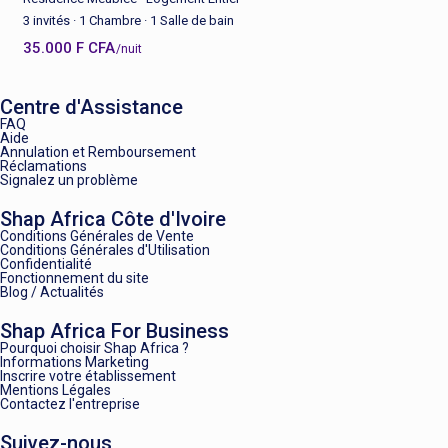
3 invités
·
1 Chambre
·
1 Salle de bain
35.000 F CFA
/nuit
Centre d'Assistance
FAQ
Aide
Annulation et Remboursement
Réclamations
Signalez un problème
Shap Africa Côte d'Ivoire
Conditions Générales de Vente
Conditions Générales d'Utilisation
Confidentialité
Fonctionnement du site
Blog / Actualités
Shap Africa For Business
Pourquoi choisir Shap Africa ?
Informations Marketing
Inscrire votre établissement
Mentions Légales
Contactez l'entreprise
Suivez-nous