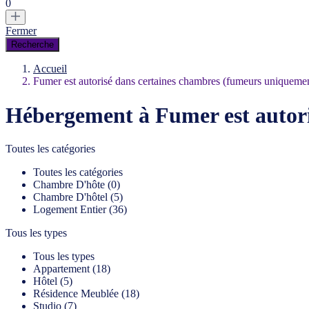
0
Fermer
Accueil
Fumer est autorisé dans certaines chambres (fumeurs uniqueme
Hébergement à Fumer est autor
Toutes les catégories
Toutes les catégories
Chambre D'hôte (0)
Chambre D'hôtel (5)
Logement Entier (36)
Tous les types
Tous les types
Appartement (18)
Hôtel (5)
Résidence Meublée (18)
Studio (7)