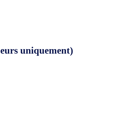
meurs uniquement)