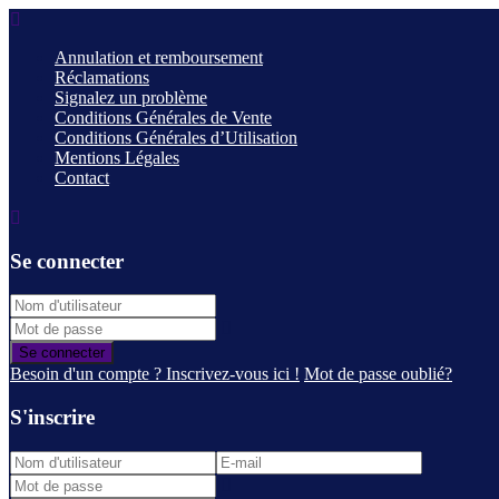
Annulation et remboursement
Réclamations
Signalez un problème
Conditions Générales de Vente
Conditions Générales d’Utilisation
Mentions Légales
Contact
Se connecter
Se connecter
Besoin d'un compte ? Inscrivez-vous ici !
Mot de passe oublié?
S'inscrire