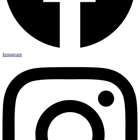
Instagram