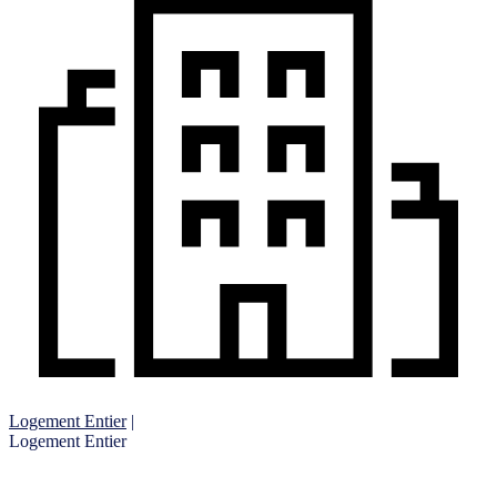
Logement Entier
|
Logement Entier