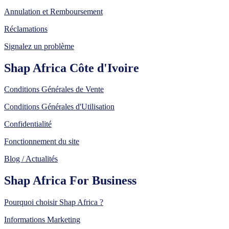
Annulation et Remboursement
Réclamations
Signalez un problème
Shap Africa Côte d'Ivoire
Conditions Générales de Vente
Conditions Générales d'Utilisation
Confidentialité
Fonctionnement du site
Blog / Actualités
Shap Africa For Business
Pourquoi choisir Shap Africa ?
Informations Marketing