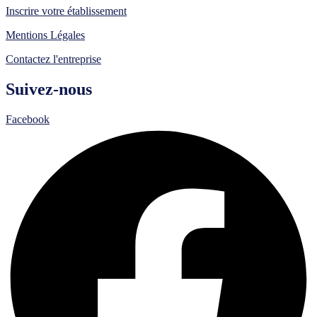
Inscrire votre établissement
Mentions Légales
Contactez l'entreprise
Suivez-nous
Facebook