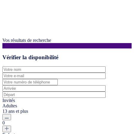
Vos résultats de recherche
×
Vérifier la disponibilité
Invités
Adultes
13 ans et plus
0