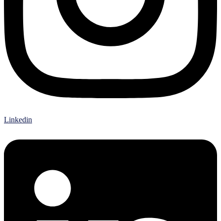
Linkedin