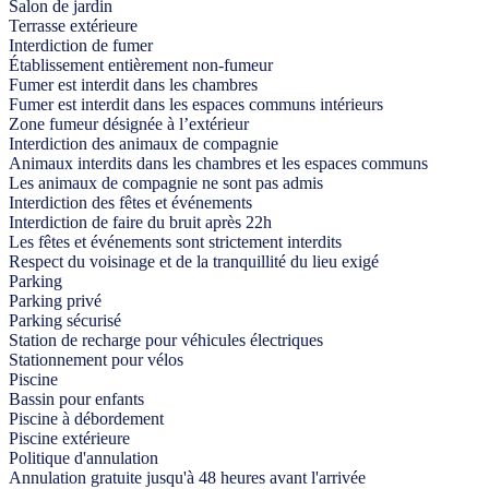
Salon de jardin
Terrasse extérieure
Interdiction de fumer
Établissement entièrement non-fumeur
Fumer est interdit dans les chambres
Fumer est interdit dans les espaces communs intérieurs
Zone fumeur désignée à l’extérieur
Interdiction des animaux de compagnie
Animaux interdits dans les chambres et les espaces communs
Les animaux de compagnie ne sont pas admis
Interdiction des fêtes et événements
Interdiction de faire du bruit après 22h
Les fêtes et événements sont strictement interdits
Respect du voisinage et de la tranquillité du lieu exigé
Parking
Parking privé
Parking sécurisé
Station de recharge pour véhicules électriques
Stationnement pour vélos
Piscine
Bassin pour enfants
Piscine à débordement
Piscine extérieure
Politique d'annulation
Annulation gratuite jusqu'à 48 heures avant l'arrivée