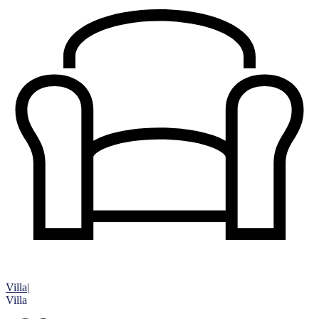
Villa
|
Villa