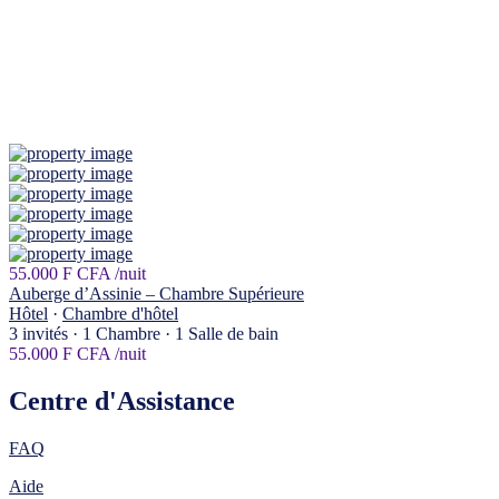
55.000 F CFA
/nuit
Auberge d’Assinie – Chambre Supérieure
Hôtel
·
Chambre d'hôtel
3 invités
·
1 Chambre
·
1 Salle de bain
55.000 F CFA
/nuit
Centre d'Assistance
FAQ
Aide