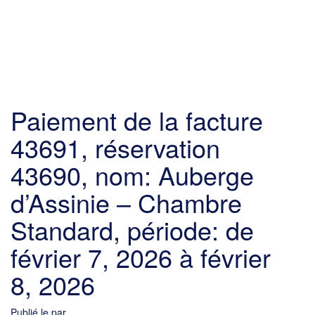
Paiement de la facture
43691, réservation
43690, nom: Auberge
d’Assinie – Chambre
Standard, période: de
février 7, 2026 à février
8, 2026
Publié le par