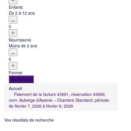
Enfants
De 2 à 12 ans
0
Nourrissons
Moins de 2 ans
0
Fermer
Accueil
Paiement de la facture 43691, réservation 43690,
nom: Auberge d’Assinie – Chambre Standard, période:
de février 7, 2026 à février 8, 2026
Vos résultats de recherche