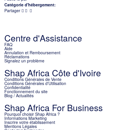
Catégorie d'hébergement:
Partager
Centre d'Assistance
FAQ
Aide
Annulation et Remboursement
Réclamations
Signalez un problème
Shap Africa Côte d'Ivoire
Conditions Générales de Vente
Conditions Générales d'Utilisation
Confidentialité
Fonctionnement du site
Blog / Actualités
Shap Africa For Business
Pourquoi choisir Shap Africa ?
Informations Marketing
Inscrire votre établissement
Mentions Légales