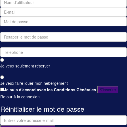
Je veux seulement réserver
Je veux faire louer mon hébergement
Je suis d'accord avec
les Conditions Générales
S'inscrire
Retour à la connexion
Réinitialiser le mot de passe