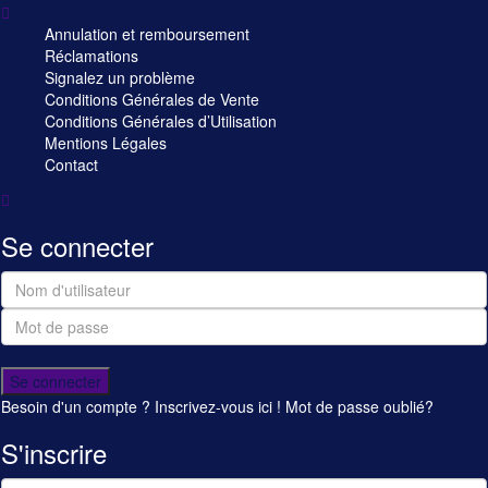
Annulation et remboursement
Réclamations
Signalez un problème
Conditions Générales de Vente
Conditions Générales d’Utilisation
Mentions Légales
Contact
Se connecter
Se connecter
Besoin d'un compte ? Inscrivez-vous ici !
Mot de passe oublié?
S'inscrire