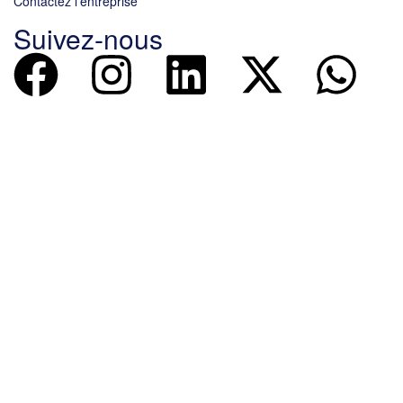
Contactez l'entreprise
Suivez-nous