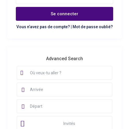
Se connecter
Vous n’avez pas de compte?
|
Mot de passe oublié?
Advanced Search
Invités