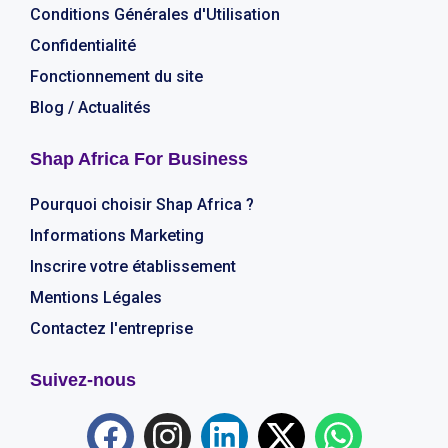
Conditions Générales d'Utilisation
Confidentialité
Fonctionnement du site
Blog / Actualités
Shap Africa For Business
Pourquoi choisir Shap Africa ?
Informations Marketing
Inscrire votre établissement
Mentions Légales
Contactez l'entreprise
Suivez-nous