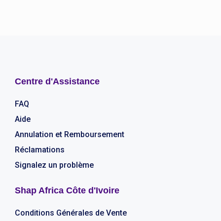
Centre d'Assistance
FAQ
Aide
Annulation et Remboursement
Réclamations
Signalez un problème
Shap Africa Côte d'Ivoire
Conditions Générales de Vente