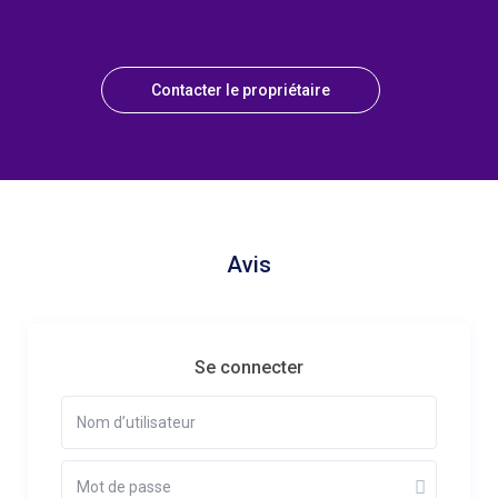
Contacter le propriétaire
Avis
Se connecter