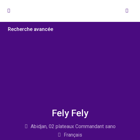
Recherche avancée
Fely Fely
Abidjan, 02 plateaux Commandant sano
Français