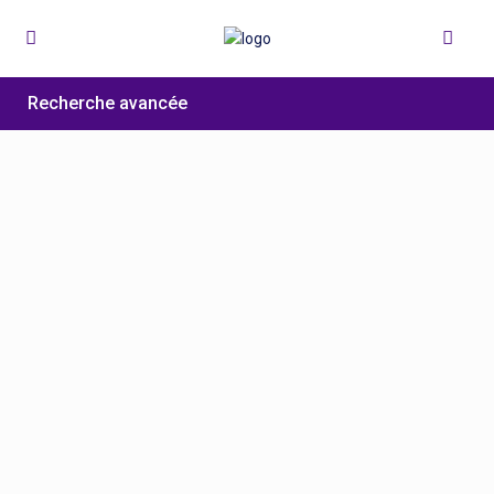
Recherche avancée