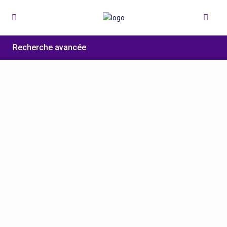
Recherche avancée