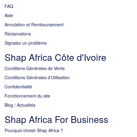
FAQ
Aide
Annulation et Remboursement
Réclamations
Signalez un problème
Shap Africa Côte d'Ivoire
Conditions Générales de Vente
Conditions Générales d'Utilisation
Confidentialité
Fonctionnement du site
Blog / Actualités
Shap Africa For Business
Pourquoi choisir Shap Africa ?