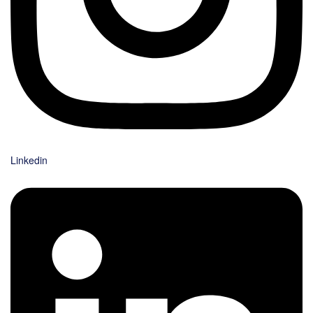
Linkedin