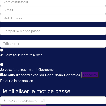
Je veux seulement réserver
Je veux faire louer mon hébergement
Je suis d'accord avec
les Conditions Générales
S'inscrire
Retour à la connexion
Réinitialiser le mot de passe