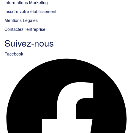
Informations Marketing
Inscrire votre établissement
Mentions Légales
Contactez l'entreprise
Suivez-nous
Facebook