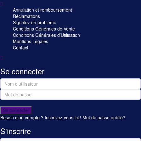
Annulation et remboursement
Réclamations
Signalez un problème
Conditions Générales de Vente
Conditions Générales d’Utilisation
Mentions Légales
Contact
Se connecter
Se connecter
Besoin d'un compte ? Inscrivez-vous ici !
Mot de passe oublié?
S'inscrire