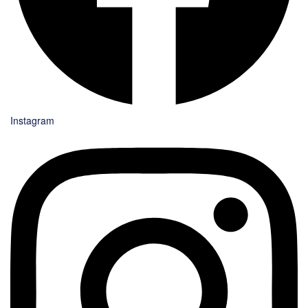
Instagram