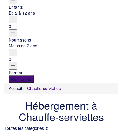
Enfants
De 2 à 12 ans
0
Nourrissons
Moins de 2 ans
0
Fermer
Accueil
Chauffe-serviettes
Hébergement à
Chauffe-serviettes
Toutes les catégories