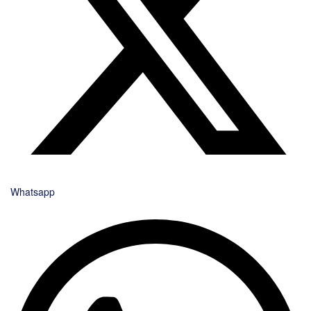
Whatsapp