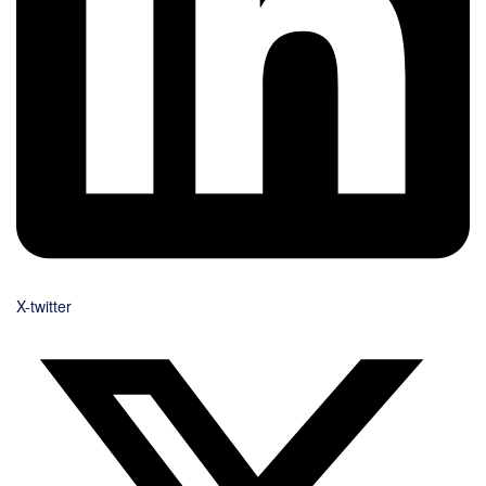
X-twitter