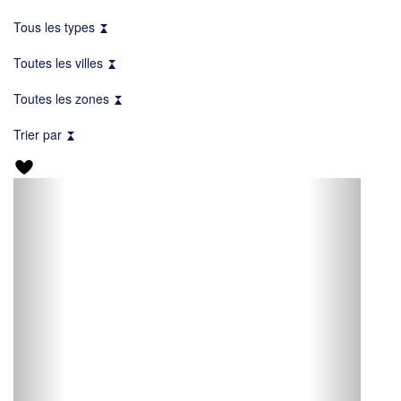
Tous les types
Toutes les villes
Toutes les zones
Trier par