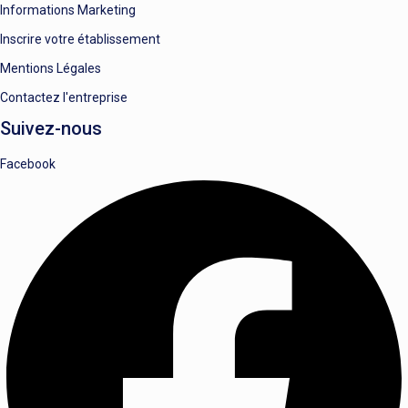
Informations Marketing
Inscrire votre établissement
Mentions Légales
Contactez l'entreprise
Suivez-nous
Facebook