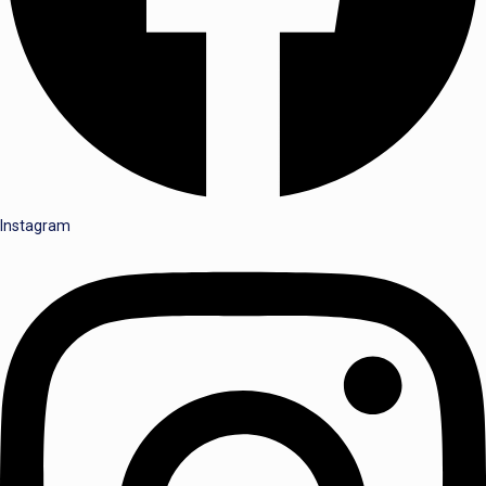
Instagram