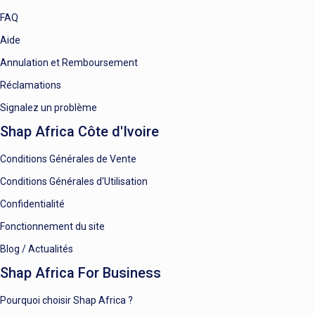
FAQ
Aide
Annulation et Remboursement
Réclamations
Signalez un problème
Shap Africa Côte d'Ivoire
Conditions Générales de Vente
Conditions Générales d'Utilisation
Confidentialité
Fonctionnement du site
Blog / Actualités
Shap Africa For Business
Pourquoi choisir Shap Africa ?