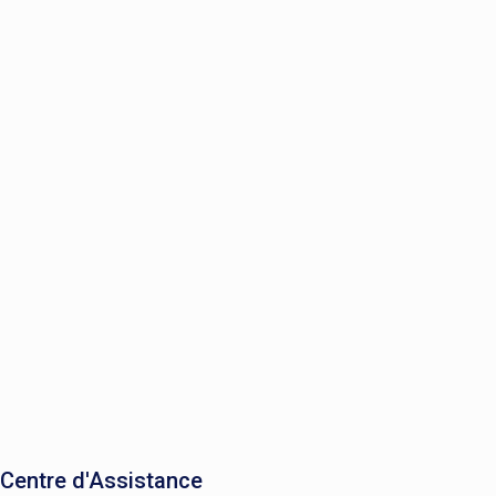
Centre d'Assistance