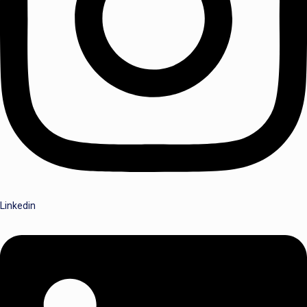
Linkedin