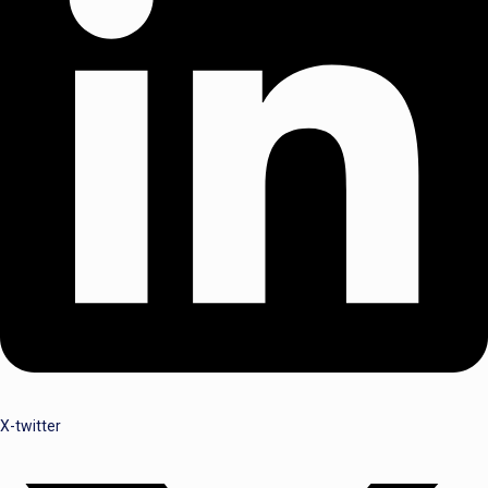
X-twitter