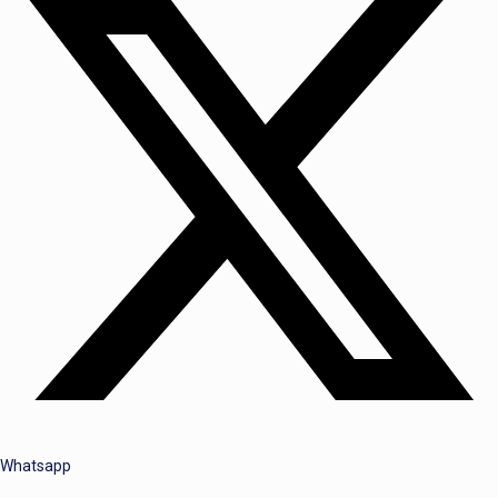
Whatsapp